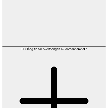
Hur lång tid tar överföringen av domännamnet?