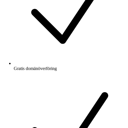
Gratis
domänöverföring