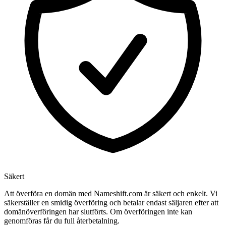
Säkert
Att överföra en domän med Nameshift.com är säkert och enkelt. Vi
säkerställer en smidig överföring och betalar endast säljaren efter att
domänöverföringen har slutförts. Om överföringen inte kan
genomföras får du full återbetalning.