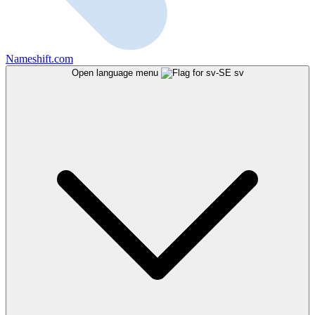
Nameshift.com
Open language menu
sv