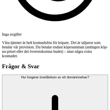
Inga avgifter
Våra tjänster är helt kostnadsfria för köpare. Det är säljaren som
betalar vår provision. Du betalar endast köpesumman (antingen köp-
nu-priset eller det överenskomna budet) – utan några extra
kostnader.
Frågor & Svar
Hur fungerar överlåtelsen av ett domäninnehav?