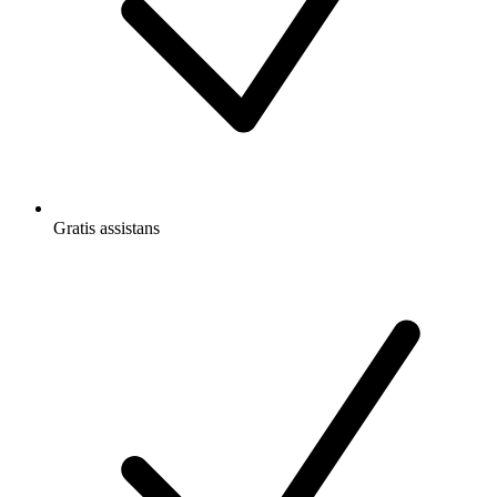
Gratis
assistans