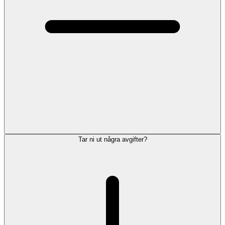
Tar ni ut några avgifter?