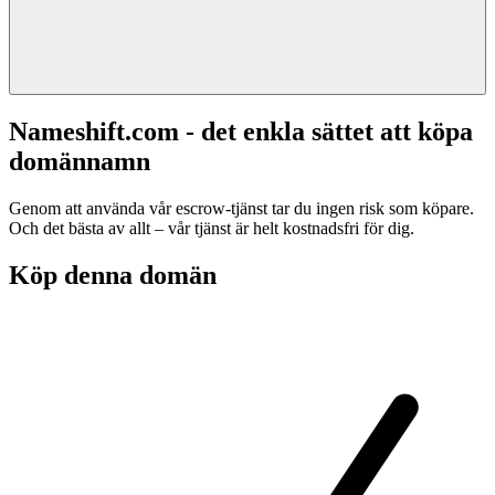
Nameshift.com - det enkla sättet att köpa
domännamn
Genom att använda vår escrow-tjänst tar du ingen risk som köpare.
Och det bästa av allt – vår tjänst är helt kostnadsfri för dig.
Köp denna domän