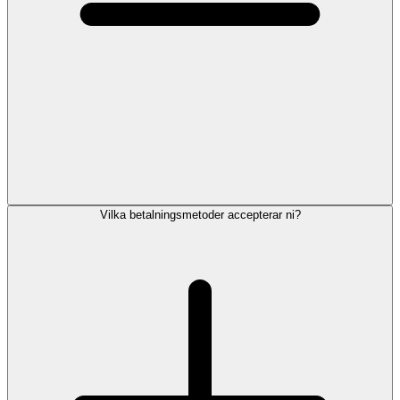
Vilka betalningsmetoder accepterar ni?