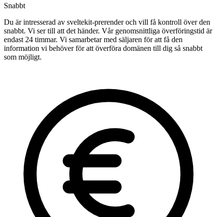
Snabbt
Du är intresserad av sveltekit-prerender och vill få kontroll över den
snabbt. Vi ser till att det händer. Vår genomsnittliga överföringstid är
endast 24 timmar. Vi samarbetar med säljaren för att få den
information vi behöver för att överföra domänen till dig så snabbt
som möjligt.